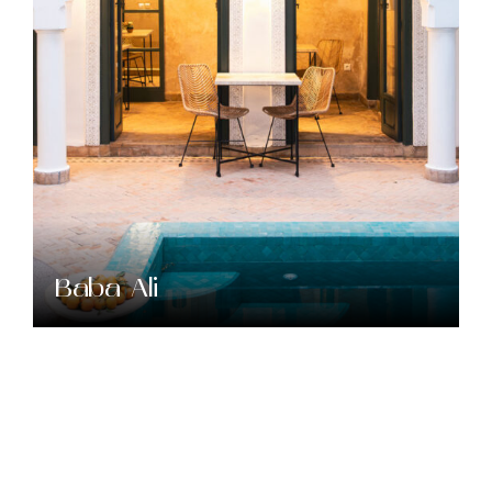
Baba Ali