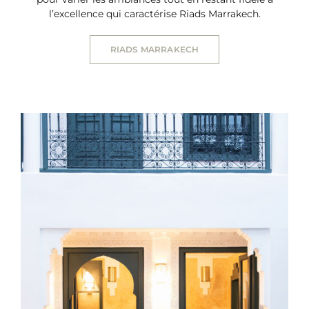
l’excellence qui caractérise Riads Marrakech.
RIADS MARRAKECH