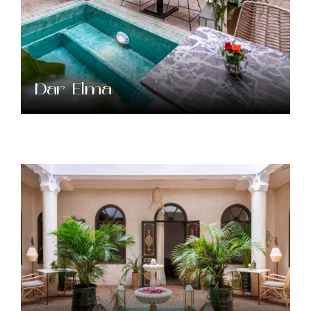
Dar Elma