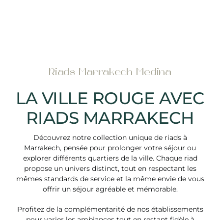
Riads Marrakech Medina
LA VILLE ROUGE AVEC
RIADS MARRAKECH
Découvrez notre collection unique de riads à
Marrakech, pensée pour prolonger votre séjour ou
explorer différents quartiers de la ville. Chaque riad
propose un univers distinct, tout en respectant les
mêmes standards de service et la même envie de vous
offrir un séjour agréable et mémorable.
Profitez de la complémentarité de nos établissements
pour varier les ambiances tout en restant fidèle à