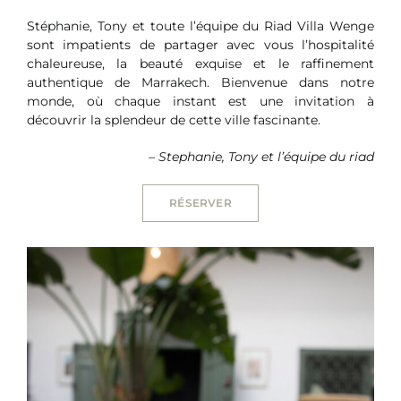
Stéphanie, Tony et toute l’équipe du Riad Villa Wenge
sont impatients de partager avec vous l’hospitalité
chaleureuse, la beauté exquise et le raffinement
authentique de Marrakech. Bienvenue dans notre
monde, où chaque instant est une invitation à
découvrir la splendeur de cette ville fascinante.
– Stephanie, Tony et l’équipe du riad
RÉSERVER